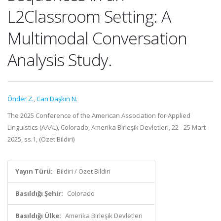
L2Classroom Setting: A
Multimodal Conversation
Analysis Study.
Önder Z.
,
Can Daşkın N.
The 2025 Conference of the American Association for Applied
Linguistics (AAAL), Colorado, Amerika Birleşik Devletleri, 22 - 25 Mart
2025, ss.1, (Özet Bildiri)
Yayın Türü:
Bildiri / Özet Bildiri
Basıldığı Şehir:
Colorado
Basıldığı Ülke:
Amerika Birleşik Devletleri