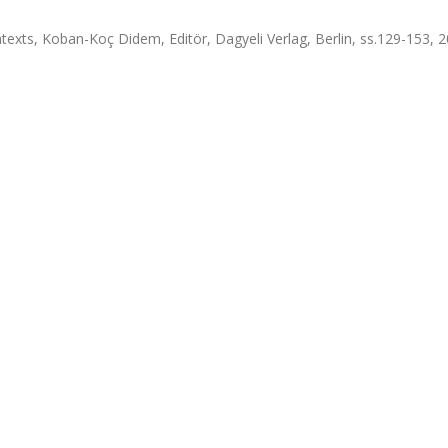
exts, Koban-Koç Didem, Editör, Dagyeli Verlag, Berlin, ss.129-153, 