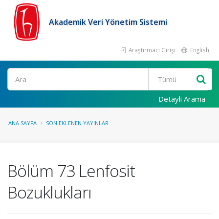
Akademik Veri Yönetim Sistemi
Araştırmacı Girişi
English
Ara
Detaylı Arama
ANA SAYFA
SON EKLENEN YAYINLAR
Bölüm 73 Lenfosit
Bozuklukları