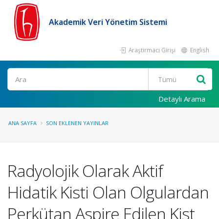
Akademik Veri Yönetim Sistemi
Araştırmacı Girişi
English
Ara
Detaylı Arama
ANA SAYFA
SON EKLENEN YAYINLAR
Radyolojik Olarak Aktif
Hidatik Kisti Olan Olgulardan
Perkütan Aspire Edilen Kist