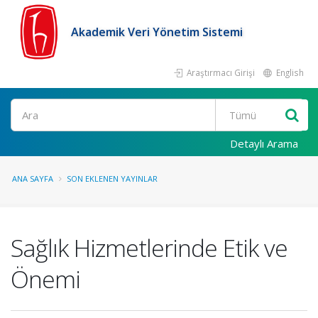
Akademik Veri Yönetim Sistemi
Araştırmacı Girişi
English
Ara
Detaylı Arama
ANA SAYFA
SON EKLENEN YAYINLAR
Sağlık Hizmetlerinde Etik ve
Önemi