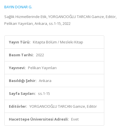
BAYIN DONAR G.
Sağlık Hizmetlerinde Etik, YORGANCIOĞLU TARCAN Gamze, Editör,
Pelikan Yayınları, Ankara, ss.1-15, 2022
Yayın Türü:
Kitapta Bölüm / Mesleki Kitap
Basım Tarihi:
2022
Yayınevi:
Pelikan Yayınları
Basıldığı Şehir:
Ankara
Sayfa Sayıları:
ss.1-15
Editörler:
YORGANCIOĞLU TARCAN Gamze, Editör
Hacettepe Üniversitesi Adresli:
Evet