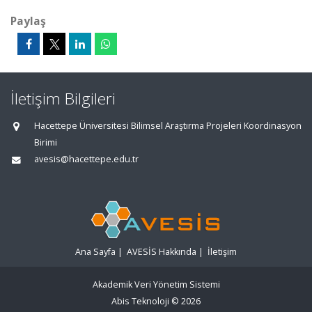
Paylaş
İletişim Bilgileri
Hacettepe Üniversitesi Bilimsel Araştırma Projeleri Koordinasyon
Birimi
avesis@hacettepe.edu.tr
Ana Sayfa
|
AVESİS Hakkında
|
İletişim
Akademik Veri Yönetim Sistemi
Abis Teknoloji
© 2026