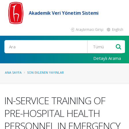
Akademik Veri Yönetim Sistemi
Araştırmacı Girişi
English
Ara
Detaylı Arama
ANA SAYFA
SON EKLENEN YAYINLAR
IN-SERVICE TRAINING OF
PRE-HOSPITAL HEALTH
PERSONNEL IN EMERGENCY