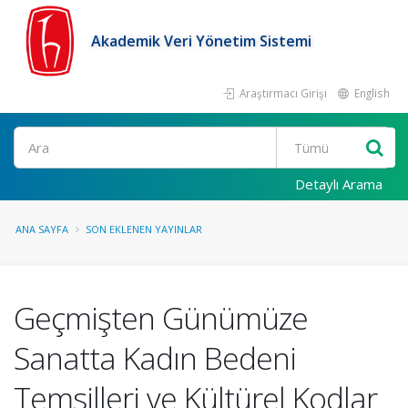
Akademik Veri Yönetim Sistemi
Araştırmacı Girişi
English
Ara
Detaylı Arama
ANA SAYFA
SON EKLENEN YAYINLAR
Geçmişten Günümüze
Sanatta Kadın Bedeni
Temsilleri ve Kültürel Kodlar