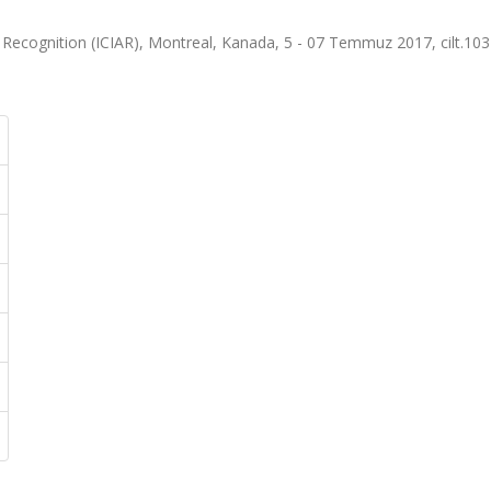
 Recognition (ICIAR), Montreal, Kanada, 5 - 07 Temmuz 2017, cilt.103