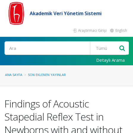
Akademik Veri Yönetim Sistemi
Araştırmacı Girişi
English
Ara
Detaylı Arama
ANA SAYFA
SON EKLENEN YAYINLAR
Findings of Acoustic
Stapedial Reflex Test in
Newborns with and without