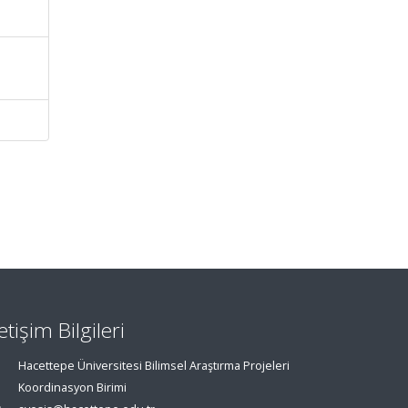
letişim Bilgileri
Hacettepe Üniversitesi Bilimsel Araştırma Projeleri
Koordinasyon Birimi