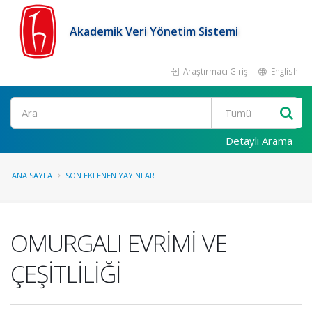
Akademik Veri Yönetim Sistemi
Araştırmacı Girişi
English
Ara
Detaylı Arama
ANA SAYFA
SON EKLENEN YAYINLAR
OMURGALI EVRİMİ VE
ÇEŞİTLİLİĞİ