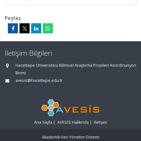
Paylaş
İletişim Bilgileri
Hacettepe Üniversitesi Bilimsel Araştırma Projeleri Koordinasyon
Birimi
avesis@hacettepe.edu.tr
Ana Sayfa
|
AVESİS Hakkında
|
İletişim
Akademik Veri Yönetim Sistemi