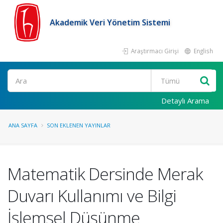
Akademik Veri Yönetim Sistemi
Araştırmacı Girişi
English
Ara
Detaylı Arama
ANA SAYFA
SON EKLENEN YAYINLAR
Matematik Dersinde Merak
Duvarı Kullanımı ve Bilgi
İşlemsel Düşünme