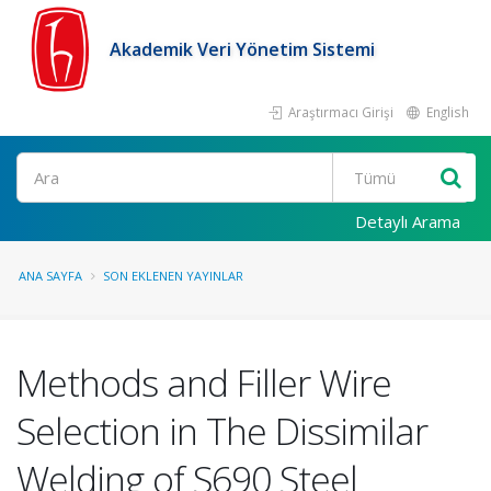
Akademik Veri Yönetim Sistemi
Araştırmacı Girişi
English
Ara
Detaylı Arama
ANA SAYFA
SON EKLENEN YAYINLAR
Methods and Filler Wire
Selection in The Dissimilar
Welding of S690 Steel