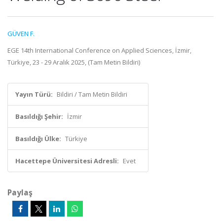
GÜVEN F.
EGE 14th International Conference on Applied Sciences, İzmir,
Türkiye, 23 - 29 Aralık 2025, (Tam Metin Bildiri)
Yayın Türü:
Bildiri / Tam Metin Bildiri
Basıldığı Şehir:
İzmir
Basıldığı Ülke:
Türkiye
Hacettepe Üniversitesi Adresli:
Evet
Paylaş