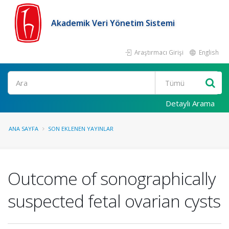
Akademik Veri Yönetim Sistemi
Araştırmacı Girişi
English
Ara
Detaylı Arama
ANA SAYFA
SON EKLENEN YAYINLAR
Outcome of sonographically
suspected fetal ovarian cysts