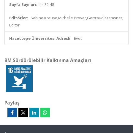
Sayfa Sayıları:
ss.32-48
Editörler:
Sabine Krause,Michelle Proyer,Gertraud Kremsner,
Editör
Hacettepe Üniversitesi Adresli:
Evet
BM Sürdürülebilir Kalkınma Amaçları
Paylaş