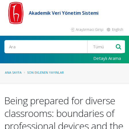
Akademik Veri Yönetim Sistemi
Araştırmacı Girişi
English
Ara
Detaylı Arama
ANA SAYFA
SON EKLENEN YAYINLAR
Being prepared for diverse
classrooms: boundaries of
professional devices and the