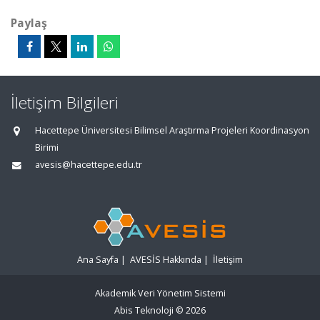
Paylaş
İletişim Bilgileri
Hacettepe Üniversitesi Bilimsel Araştırma Projeleri Koordinasyon
Birimi
avesis@hacettepe.edu.tr
Ana Sayfa
|
AVESİS Hakkında
|
İletişim
Akademik Veri Yönetim Sistemi
Abis Teknoloji
© 2026