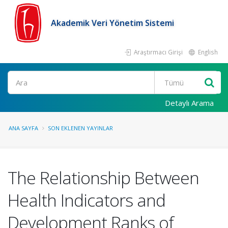
Akademik Veri Yönetim Sistemi
Araştırmacı Girişi
English
Ara
Detaylı Arama
ANA SAYFA
SON EKLENEN YAYINLAR
The Relationship Between
Health Indicators and
Development Ranks of