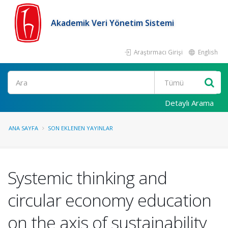
Akademik Veri Yönetim Sistemi
Araştırmacı Girişi
English
Ara
Detaylı Arama
ANA SAYFA
SON EKLENEN YAYINLAR
Systemic thinking and
circular economy education
on the axis of sustainability