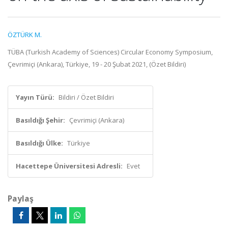
ÖZTÜRK M.
TÜBA (Turkish Academy of Sciences) Circular Economy Symposium,
Çevrimiçi (Ankara), Türkiye, 19 - 20 Şubat 2021, (Özet Bildiri)
Yayın Türü:
Bildiri / Özet Bildiri
Basıldığı Şehir:
Çevrimiçi (Ankara)
Basıldığı Ülke:
Türkiye
Hacettepe Üniversitesi Adresli:
Evet
Paylaş