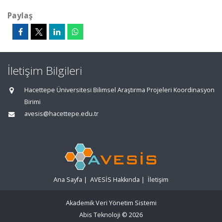
Paylaş
İletişim Bilgileri
Hacettepe Üniversitesi Bilimsel Araştırma Projeleri Koordinasyon
Birimi
avesis@hacettepe.edu.tr
Ana Sayfa
|
AVESİS Hakkında
|
İletişim
Akademik Veri Yönetim Sistemi
Abis Teknoloji
© 2026