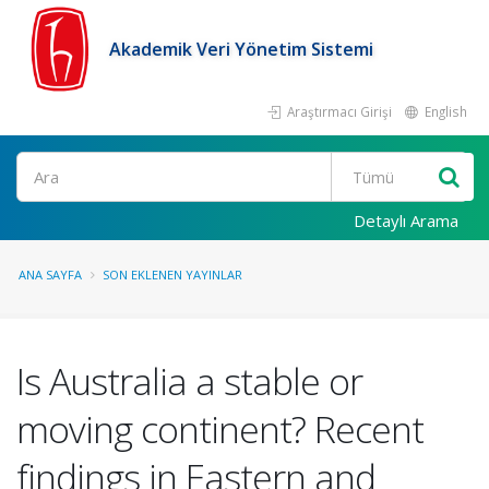
Akademik Veri Yönetim Sistemi
Araştırmacı Girişi
English
Ara
Detaylı Arama
ANA SAYFA
SON EKLENEN YAYINLAR
Is Australia a stable or
moving continent? Recent
findings in Eastern and