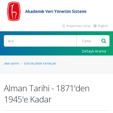
Akademik Veri Yönetim Sistemi
Araştırmacı Girişi
English
Ara
Detaylı Arama
ANA SAYFA
SON EKLENEN YAYINLAR
Alman Tarihi - 1871'den
1945'e Kadar