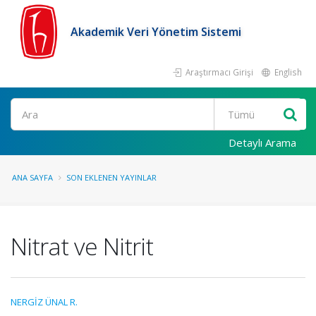
Akademik Veri Yönetim Sistemi
Araştırmacı Girişi
English
Ara
Detaylı Arama
ANA SAYFA
SON EKLENEN YAYINLAR
Nitrat ve Nitrit
NERGİZ ÜNAL R.