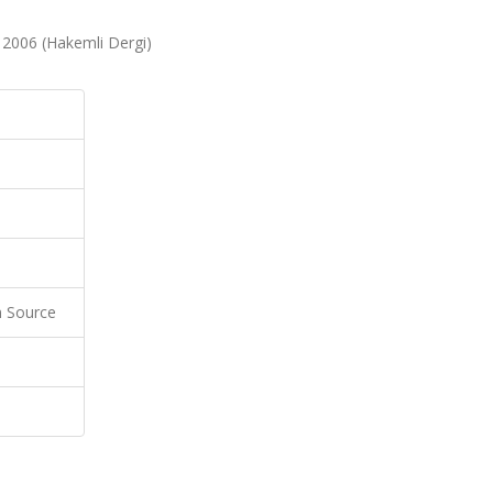
, 2006 (Hakemli Dergi)
 Source