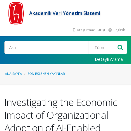
Akademik Veri Yönetim Sistemi
Araştırmacı Girişi
English
Ara
Detaylı Arama
ANA SAYFA
SON EKLENEN YAYINLAR
Investigating the Economic
Impact of Organizational
Adoption of AI-Enabled