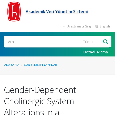
Akademik Veri Yönetim Sistemi
Araştırmacı Girişi
English
Ara
Detaylı Arama
ANA SAYFA
SON EKLENEN YAYINLAR
Gender-Dependent
Cholinergic System
Alterations in a