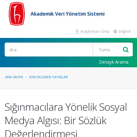
Akademik Veri Yönetim Sistemi
Araştırmacı Girişi
English
Ara
Detaylı Arama
ANA SAYFA
SON EKLENEN YAYINLAR
Sığınmacılara Yönelik Sosyal
Medya Algısı: Bir Sözlük
Değerlendirmesi