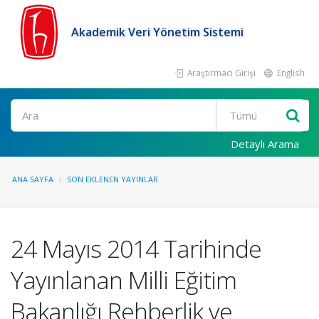
Akademik Veri Yönetim Sistemi
Araştırmacı Girişi
English
Ara
Detaylı Arama
ANA SAYFA
SON EKLENEN YAYINLAR
24 Mayıs 2014 Tarihinde
Yayınlanan Milli Eğitim
Bakanlığı Rehberlik ve