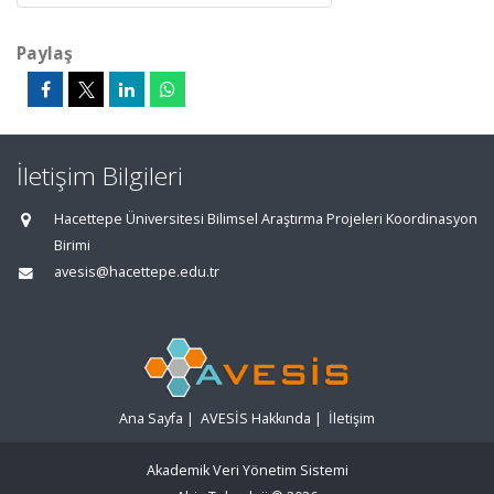
Paylaş
İletişim Bilgileri
Hacettepe Üniversitesi Bilimsel Araştırma Projeleri Koordinasyon
Birimi
avesis@hacettepe.edu.tr
Ana Sayfa
|
AVESİS Hakkında
|
İletişim
Akademik Veri Yönetim Sistemi