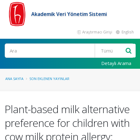
Akademik Veri Yönetim Sistemi
Araştırmacı Girişi
English
Ara
Detaylı Arama
ANA SAYFA
SON EKLENEN YAYINLAR
Plant-based milk alternative
preference for children with
cow milk protein allergy: