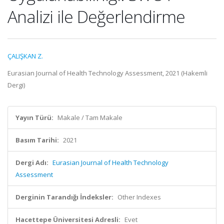
Analizi ile Değerlendirme
ÇALIŞKAN Z.
Eurasian Journal of Health Technology Assessment, 2021 (Hakemli
Dergi)
Yayın Türü:
Makale / Tam Makale
Basım Tarihi:
2021
Dergi Adı:
Eurasian Journal of Health Technology
Assessment
Derginin Tarandığı İndeksler:
Other Indexes
Hacettepe Üniversitesi Adresli:
Evet