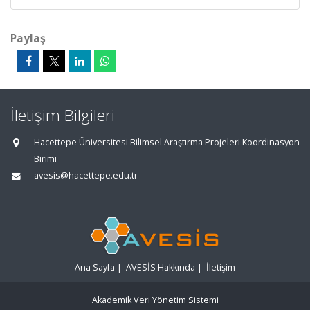
Paylaş
İletişim Bilgileri
Hacettepe Üniversitesi Bilimsel Araştırma Projeleri Koordinasyon
Birimi
avesis@hacettepe.edu.tr
Ana Sayfa
|
AVESİS Hakkında
|
İletişim
Akademik Veri Yönetim Sistemi