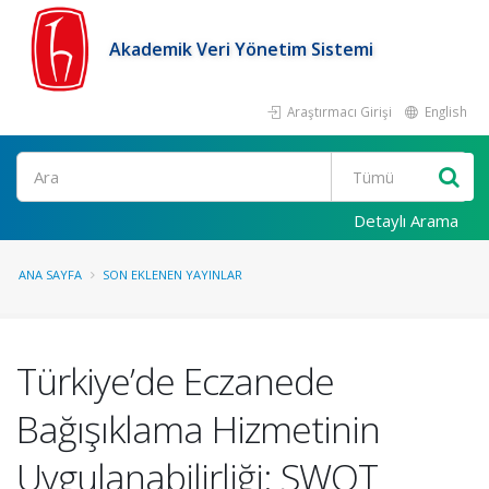
Akademik Veri Yönetim Sistemi
Araştırmacı Girişi
English
Ara
Detaylı Arama
ANA SAYFA
SON EKLENEN YAYINLAR
Türkiye’de Eczanede
Bağışıklama Hizmetinin
Uygulanabilirliği: SWOT