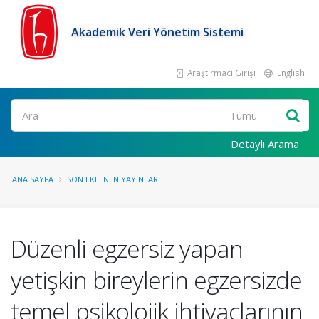
Akademik Veri Yönetim Sistemi
Araştırmacı Girişi
English
Ara
Detaylı Arama
ANA SAYFA
SON EKLENEN YAYINLAR
Düzenli egzersiz yapan
yetişkin bireylerin egzersizde
temel psikolojik ihtiyaçlarının