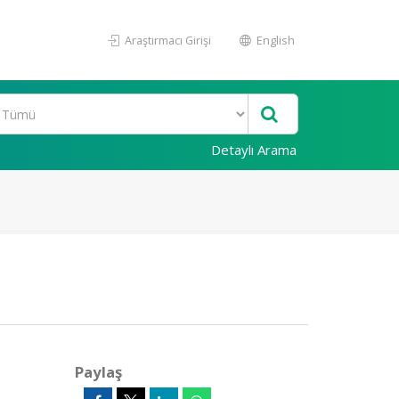
Araştırmacı Girişi
English
Detaylı Arama
Paylaş