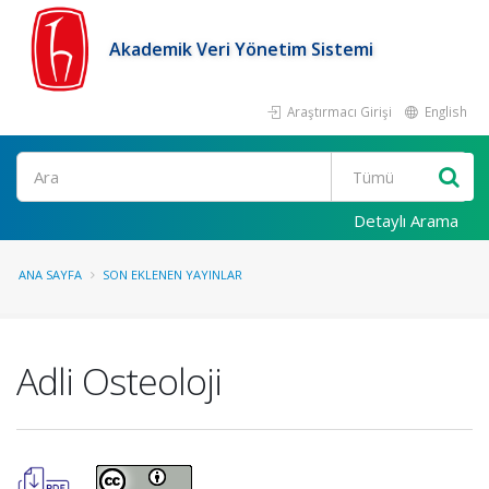
Akademik Veri Yönetim Sistemi
Araştırmacı Girişi
English
Ara
Detaylı Arama
ANA SAYFA
SON EKLENEN YAYINLAR
Adli Osteoloji