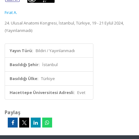
Fırat A.
24. Ulusal Anatomi Kongresi, İstanbul, Türkiye, 19 - 21 Eylül 2024,
(Yayınlanmadı)
Yayın Türü:
Bildiri / Yayınlanmadı
Basıldığı Şehir:
İstanbul
Basıldığı Ülke:
Türkiye
Hacettepe Üniversitesi Adresli:
Evet
Paylaş