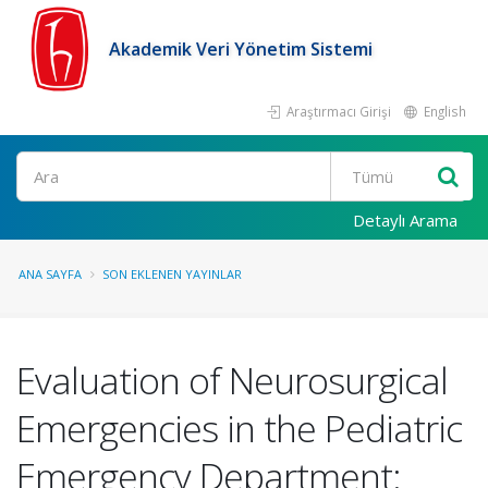
Akademik Veri Yönetim Sistemi
Araştırmacı Girişi
English
Ara
Detaylı Arama
ANA SAYFA
SON EKLENEN YAYINLAR
Evaluation of Neurosurgical
Emergencies in the Pediatric
Emergency Department: