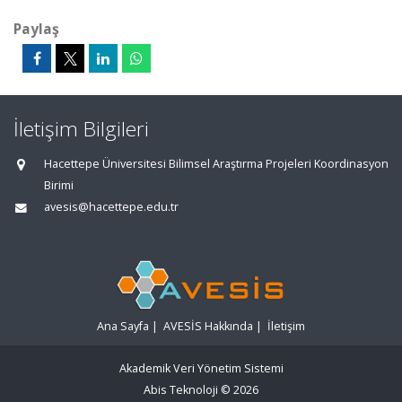
Paylaş
İletişim Bilgileri
Hacettepe Üniversitesi Bilimsel Araştırma Projeleri Koordinasyon
Birimi
avesis@hacettepe.edu.tr
Ana Sayfa
|
AVESİS Hakkında
|
İletişim
Akademik Veri Yönetim Sistemi
Abis Teknoloji
© 2026