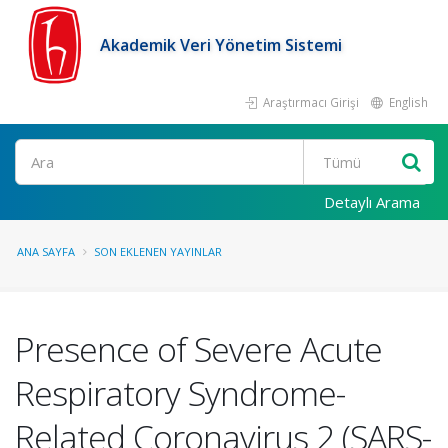
Akademik Veri Yönetim Sistemi
Araştırmacı Girişi
English
Ara
Detaylı Arama
ANA SAYFA
SON EKLENEN YAYINLAR
Presence of Severe Acute
Respiratory Syndrome-
Related Coronavirus 2 (SARS-