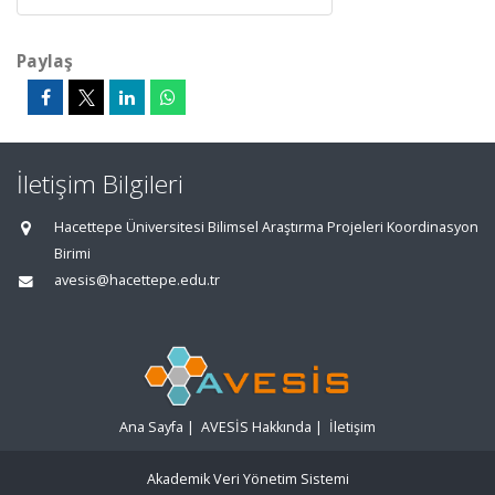
Paylaş
İletişim Bilgileri
Hacettepe Üniversitesi Bilimsel Araştırma Projeleri Koordinasyon
Birimi
avesis@hacettepe.edu.tr
Ana Sayfa
|
AVESİS Hakkında
|
İletişim
Akademik Veri Yönetim Sistemi