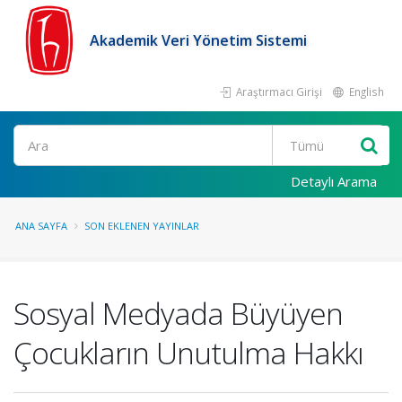
Akademik Veri Yönetim Sistemi
Araştırmacı Girişi
English
Ara
Detaylı Arama
ANA SAYFA
SON EKLENEN YAYINLAR
Sosyal Medyada Büyüyen
Çocukların Unutulma Hakkı