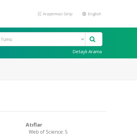
Araştırmacı Girişi
English
Detaylı Arama
Atıflar
Web of Science: 5