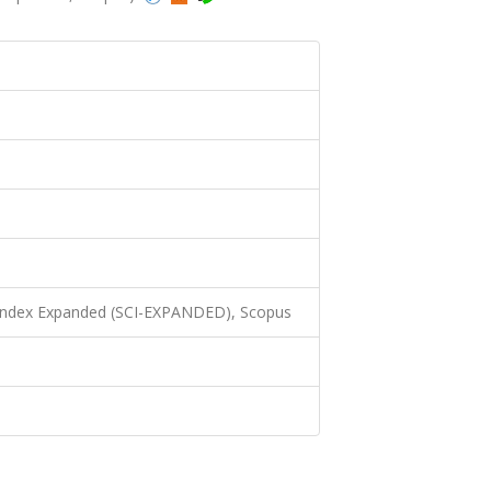
 Index Expanded (SCI-EXPANDED), Scopus