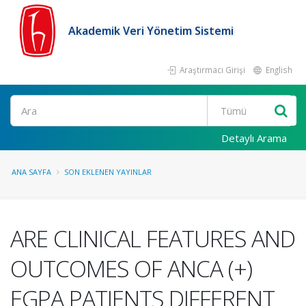
Akademik Veri Yönetim Sistemi
Araştırmacı Girişi
English
Ara
Detaylı Arama
ANA SAYFA
SON EKLENEN YAYINLAR
ARE CLINICAL FEATURES AND
OUTCOMES OF ANCA (+)
EGPA PATIENTS DIFFERENT