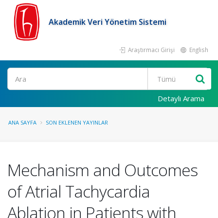
Akademik Veri Yönetim Sistemi
Araştırmacı Girişi
English
Ara
Detaylı Arama
ANA SAYFA
SON EKLENEN YAYINLAR
Mechanism and Outcomes
of Atrial Tachycardia
Ablation in Patients with