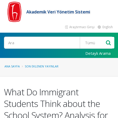
Akademik Veri Yönetim Sistemi
Araştırmacı Girişi
English
Ara
Detaylı Arama
ANA SAYFA
SON EKLENEN YAYINLAR
What Do Immigrant
Students Think about the
School System? Analysis for