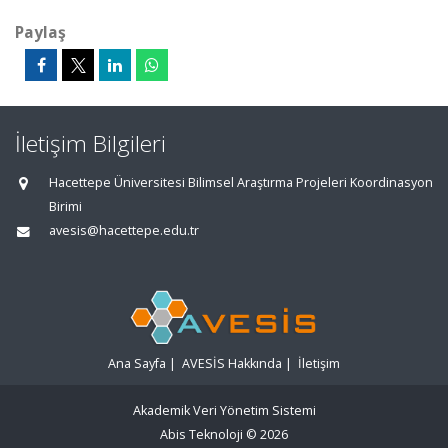
Paylaş
İletişim Bilgileri
Hacettepe Üniversitesi Bilimsel Araştırma Projeleri Koordinasyon
Birimi
avesis@hacettepe.edu.tr
Ana Sayfa
|
AVESİS Hakkında
|
İletişim
Akademik Veri Yönetim Sistemi
Abis Teknoloji
© 2026