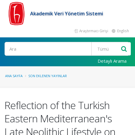
Akademik Veri Yönetim Sistemi
Araştırmacı Girişi
English
Ara
Detaylı Arama
ANA SAYFA
SON EKLENEN YAYINLAR
Reflection of the Turkish
Eastern Mediterranean's
Late Neolithic Lifestyle on