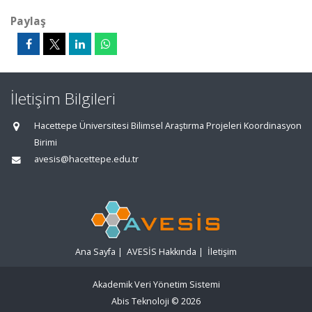
Paylaş
İletişim Bilgileri
Hacettepe Üniversitesi Bilimsel Araştırma Projeleri Koordinasyon
Birimi
avesis@hacettepe.edu.tr
Ana Sayfa
|
AVESİS Hakkında
|
İletişim
Akademik Veri Yönetim Sistemi
Abis Teknoloji
© 2026