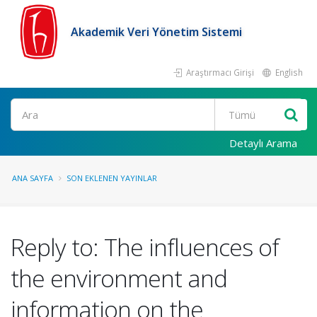
Akademik Veri Yönetim Sistemi
Araştırmacı Girişi
English
Ara
Detaylı Arama
ANA SAYFA
SON EKLENEN YAYINLAR
Reply to: The influences of
the environment and
information on the