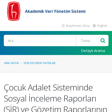
Akademik Veri Yönetim Sistemi
Araştırmacı Girişi
English
Ara
Detaylı Arama
ANA SAYFA
SON EKLENEN YAYINLAR
Çocuk Adalet Sisteminde
Sosyal İnceleme Raporları
(SİR) ve Gözetim Raporlarının