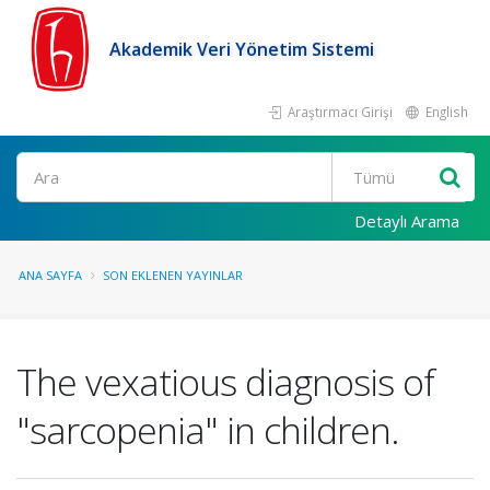
Akademik Veri Yönetim Sistemi
Araştırmacı Girişi
English
Ara
Detaylı Arama
ANA SAYFA
SON EKLENEN YAYINLAR
The vexatious diagnosis of
"sarcopenia" in children.