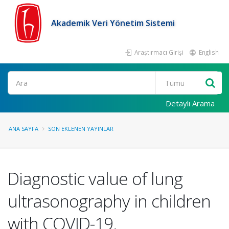
Akademik Veri Yönetim Sistemi
Araştırmacı Girişi
English
Ara
Detaylı Arama
ANA SAYFA
SON EKLENEN YAYINLAR
Diagnostic value of lung
ultrasonography in children
with COVID-19.