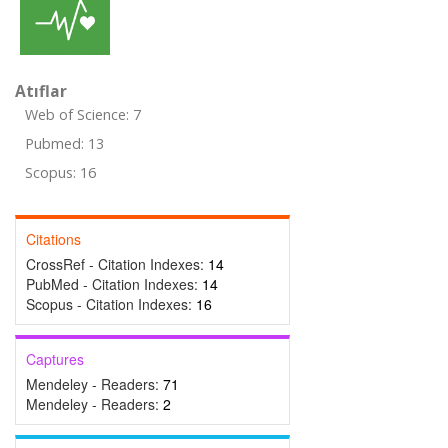
Atıflar
Web of Science: 7
Pubmed: 13
Scopus: 16
Citations
CrossRef - Citation Indexes:
14
PubMed - Citation Indexes:
14
Scopus - Citation Indexes:
16
Captures
Mendeley - Readers:
71
Mendeley - Readers:
2