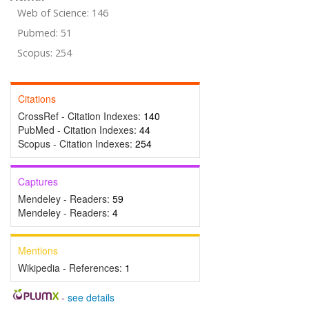
Web of Science: 146
Pubmed: 51
Scopus: 254
Citations
CrossRef - Citation Indexes:
140
PubMed - Citation Indexes:
44
Scopus - Citation Indexes:
254
Captures
Mendeley - Readers:
59
Mendeley - Readers:
4
Mentions
Wikipedia - References:
1
-
see details