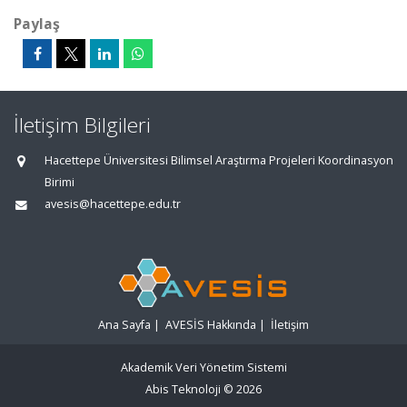
Paylaş
İletişim Bilgileri
Hacettepe Üniversitesi Bilimsel Araştırma Projeleri Koordinasyon
Birimi
avesis@hacettepe.edu.tr
Ana Sayfa
|
AVESİS Hakkında
|
İletişim
Akademik Veri Yönetim Sistemi
Abis Teknoloji
© 2026