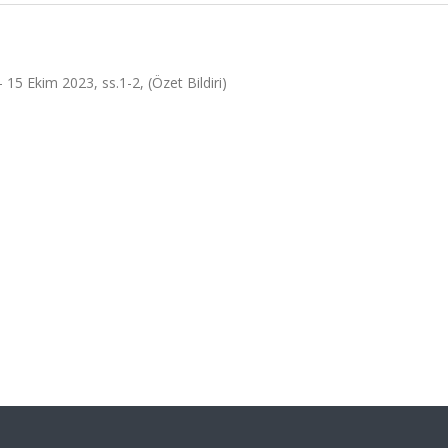
- 15 Ekim 2023, ss.1-2, (Özet Bildiri)