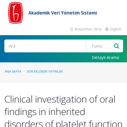
Akademik Veri Yönetim Sistemi
Araştırmacı Girişi
English
Ara
Detaylı Arama
ANA SAYFA
SON EKLENEN YAYINLAR
Clinical investigation of oral
findings in inherited
disorders of platelet function